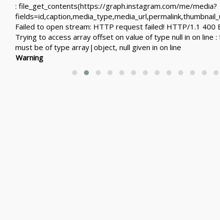
: file_get_contents(https://graph.instagram.com/me/media?
fields=id,caption,media_type,media_url,permalink,t
Failed to open stream: HTTP request failed! HTTP/1.1 400
Trying to access array offset on value of type null in
on line
:
must be of type array|object, null given in
on line
Warning