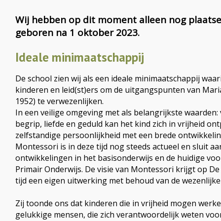
Wij hebben op dit moment alleen nog plaatse
geboren na 1 oktober 2023.
Ideale minimaatschappij
De school zien wij als een ideale minimaatschappij waa
kinderen en leid(st)ers om de uitgangspunten van Mari
1952) te verwezenlijken.
In een veilige omgeving met als belangrijkste waarden:
begrip, liefde en geduld kan het kind zich in vrijheid on
zelfstandige persoonlijkheid met een brede ontwikkelin
Montessori is in deze tijd nog steeds actueel en sluit aan
ontwikkelingen in het basisonderwijs en de huidige voo
Primair Onderwijs. De visie van Montessori krijgt op De
tijd een eigen uitwerking met behoud van de wezenlijk
Zij toonde ons dat kinderen die in vrijheid mogen werk
gelukkige mensen, die zich verantwoordelijk weten voo