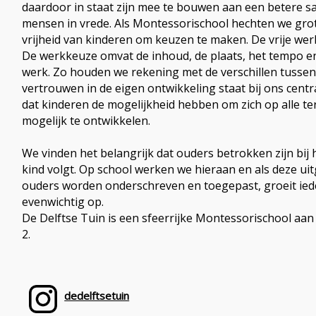
daardoor in staat zijn mee te bouwen aan een betere s
mensen in vrede. Als Montessorischool hechten we gro
vrijheid van kinderen om keuzen te maken. De vrije werk
De werkkeuze omvat de inhoud, de plaats, het tempo en 
werk. Zo houden we rekening met de verschillen tussen
vertrouwen in de eigen ontwikkeling staat bij ons centr
dat kinderen de mogelijkheid hebben om zich op alle t
mogelijk te ontwikkelen.
We vinden het belangrijk dat ouders betrokken zijn bij 
kind volgt. Op school werken we hieraan en als deze u
ouders worden onderschreven en toegepast, groeit ieder
evenwichtig op.
De Delftse Tuin is een sfeerrijke Montessorischool aa
2.
dedelftsetuin