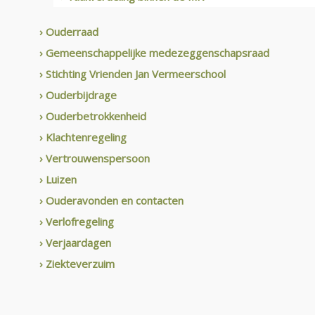
› Ouderraad
› Gemeenschappelijke medezeggenschapsraad
› Stichting Vrienden Jan Vermeerschool
› Ouderbijdrage
› Ouderbetrokkenheid
› Klachtenregeling
› Vertrouwenspersoon
› Luizen
› Ouderavonden en contacten
› Verlofregeling
› Verjaardagen
› Ziekteverzuim