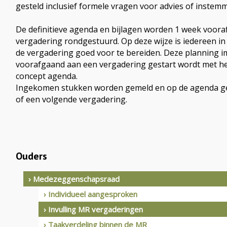
gesteld inclusief formele vragen voor advies of instem
De definitieve agenda en bijlagen worden 1 week voor
vergadering rondgestuurd. Op deze wijze is iedereen i
de vergadering goed voor te bereiden. Deze planning i
voorafgaand aan een vergadering gestart wordt met he
concept agenda.
Ingekomen stukken worden gemeld en op de agenda ge
of een volgende vergadering.
Ouders
› Medezeggenschapsraad
› Individueel aangesproken
› Invulling MR vergaderingen
› Taakverdeling binnen de MR