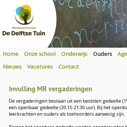
Home
Onze school
Onderwijs
Ouders
Ag
Nieuws
Vacatures
Contact
Invulling MR vergaderingen
De vergaderingen bestaan uit een besloten gedeelte (1
een openbaar gedeelte (20.15-21:30 uur). Bij het open
leerkrachten en ouders als toehoorders aanwezig zijn.