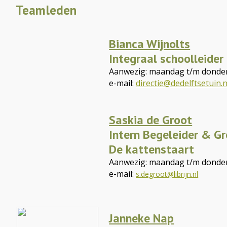
Teamleden
Bianca Wijnolts
Integraal schoolleider
Aanwezig: maandag t/m donde
e-mail:
directie@dedelftsetuin.n
Saskia de Groot
Intern Begeleider & G
De kattenstaart
Aanwezig: maandag t/m donde
e-mail:
s.degroot@librijn.nl
Janneke Nap