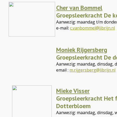
Cher van Bommel
Groepsleerkracht De 
Aanwezig: maandag t/m donde
e-mail:
c.vanbommel@librijn.nl
Moniek Rijgersberg
Groepsleerkracht De 
Aanwezig: maandag, dinsdag, d
email :
m.rijgersberg@librijn.nl
Mieke Visser
Groepsleerkracht Het f
Dotterbloem
Aanwezig: maandag, dinsdag,